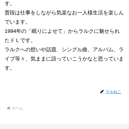
す。
普段は仕事をしながら気楽なお一人様生活を楽しん
でいます。
1994年の「眠りによせて」からラルクに魅せられ
たドＬです。
ラルクへの想いや話題、シングル曲、アルバム、ラ
イブ等々、気ままに語っていこうかなと思っていま
す。
ラルねこ
ホーム