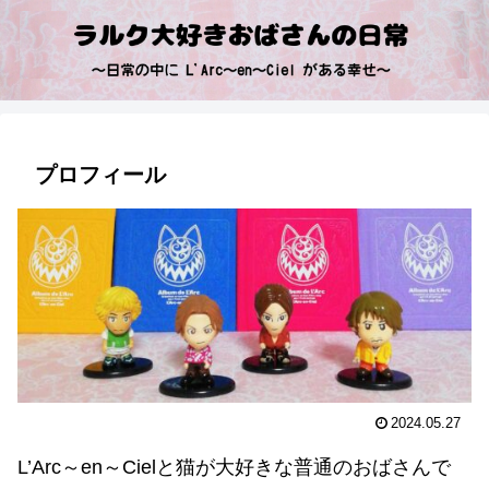
プロフィール
2024.05.27
L’Arc～en～Cielと猫が大好きな普通のおばさんで