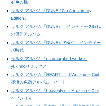
虹色の蝶
ラルク アルバム『DUNE-10th Anniversary
Edition』
ラルク アルバム『DUNE』 インディーズ時代
の傑作アルバム
ラルク アルバム『DUNE』の誕生 インディー
ズ時代
ラルク アルバム『ectomorphed works』
yukihiroリミックス
ラルク アルバム『HEART』 L’Arc～en～Ciel
復活の象徴アルバム ハート
ラルク アルバム『heavenly』 L’Arc～en～Ciel
ヘブンリィー