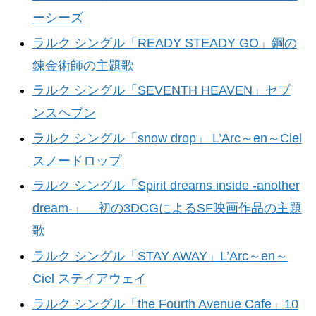
ーシーズ
ラルク シングル「READY STEADY GO」鋼の
錬金術師の主題歌
ラルク シングル「SEVENTH HEAVEN」セブ
ンスヘブン
ラルク シングル「snow drop」 L’Arc～en～Ciel
スノードロップ
ラルク シングル「Spirit dreams inside -another
dream-」 初の3DCGによるSF映画作品の主題
歌
ラルク シングル「STAY AWAY」L’Arc～en～
Ciel ステイアウェイ
ラルク シングル「the Fourth Avenue Cafe」10