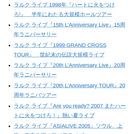
ラルク ライブ 1998年『ハートに火をつけ
ろ!』 半年にわたる大規模ホールツアー
ラルク ライブ『15th L’Anniversary Live』15周
年ラニバーサリー
ラルク ライブ『1999 GRAND CROSS
TOUR』 世紀末の伝説大規模ライブ
ラルク ライブ『20th L’Anniversary Live』20周
年ラニバーサリー
ラルク ライブ『20th L’Anniversary TOUR』20
周年ラニバツアー
ラルク ライブ『Are you ready? 2007 またハー
トに火をつけろ！』熱い夏ライブ
ラルク ライブ『ASIALIVE 2005』ソウル、上