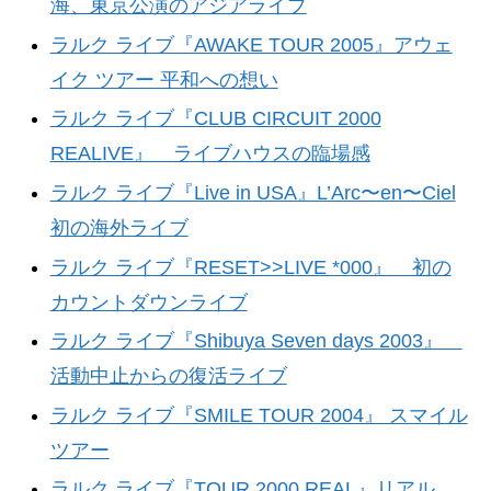
海、東京公演のアジアライブ
ラルク ライブ『AWAKE TOUR 2005』アウェ
イク ツアー 平和への想い
ラルク ライブ『CLUB CIRCUIT 2000
REALIVE』 ライブハウスの臨場感
ラルク ライブ『Live in USA』L’Arc〜en〜Ciel
初の海外ライブ
ラルク ライブ『RESET>>LIVE *000』 初の
カウントダウンライブ
ラルク ライブ『Shibuya Seven days 2003』
活動中止からの復活ライブ
ラルク ライブ『SMILE TOUR 2004』 スマイル
ツアー
ラルク ライブ『TOUR 2000 REAL』リアル