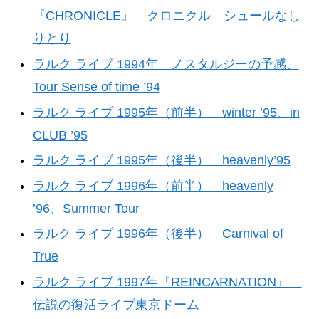
『CHRONICLE』 クロニクル シュールなし
りとり
ラルク ライブ 1994年 ノスタルジーの予感、
Tour Sense of time ’94
ラルク ライブ 1995年（前半） winter ’95、in
CLUB ’95
ラルク ライブ 1995年（後半） heavenly’95
ラルク ライブ 1996年（前半） heavenly
’96、Summer Tour
ラルク ライブ 1996年（後半） Carnival of
True
ラルク ライブ 1997年『REINCARNATION』
伝説の復活ライブ東京ドーム