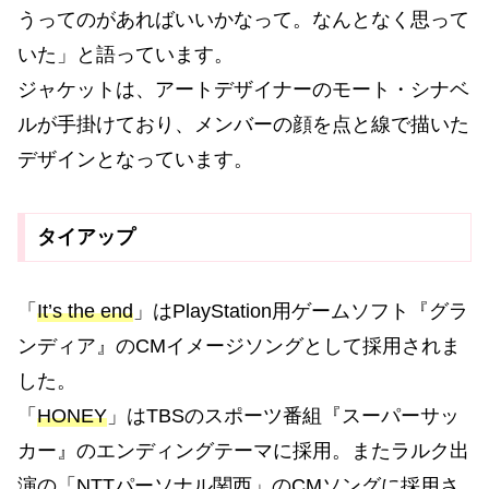
うってのがあればいいかなって。なんとなく思って
いた」と語っています。
ジャケットは、アートデザイナーのモート・シナベ
ルが手掛けており、メンバーの顔を点と線で描いた
デザインとなっています。
タイアップ
「
It’s the end
」はPlayStation用ゲームソフト『グラ
ンディア』のCMイメージソングとして採用されま
した。
「
HONEY
」はTBSのスポーツ番組『スーパーサッ
カー』のエンディングテーマに採用。またラルク出
演の「NTTパーソナル関西」のCMソングに採用さ