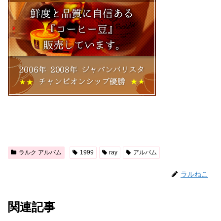
ラルク アルバム
1999
ray
アルバム
ラルねこ
関連記事