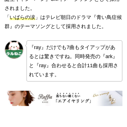
されました。
「
いばらの涙
」はテレビ朝日のドラマ『青い鳥症候
群』のテーマソングとして採用されました。
『ray』だけでも7曲もタイアップがあ
るとは驚きですね。同時発売の『ark』
と『ray』合わせると合計11曲も採用さ
れています。