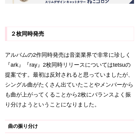
２枚同時発売
アルバムの2作同時発売は音楽業界で非常に珍しく
『ark』『ray』2枚同時リリースについてはtetsuの
提案です。最初は反対されると思っていましたが、
シングル曲がたくさん出ていたことやメンバーから
も曲が上がってくることから2枚にバランスよく振
り分けようということになりました。
曲の振り分け