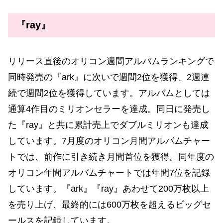
『ray』
リリース直後のオリコン週間アルバムランキングで
同時発売の『ark』に次いで週間2位を獲得、2週連
続で週間2位を獲得しています。アルバムとしては
通算4作目のミリオンセラーを達成。同日に発売し
た『ray』と共に累計売上でダブルミリオンも達成
しています。7月度のオリコン月間アルバムチャー
トでは、前作に引き続き月間首位を獲得。同年度の
オリコン年間アルバムチャートでは年間7位を記録
しています。『ark』『ray』あわせて200万枚以上
を売り上げ、最終的には600万枚を超えるビッグセ
ールスを記録しています。