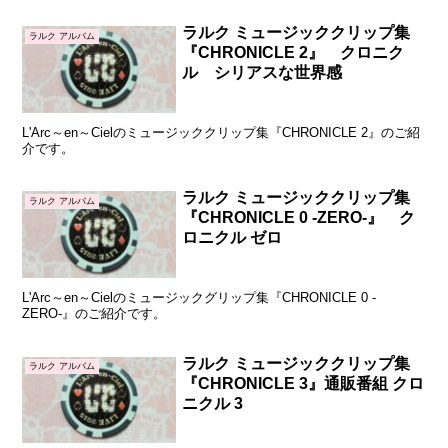
ラルク ミュージッククリップ集
ラルク アルバム
『CHRONICLE 2』 クロニク
ル シリアスな世界感
L'Arc～en～Cielのミュージッククリップ集『CHRONICLE 2』のご紹
介です。
ラルク ミュージッククリップ集
ラルク アルバム
『CHRONICLE 0 -ZERO-』 ク
ロニクル ゼロ
L'Arc～en～Cielのミュージックグリップ集『CHRONICLE 0 -
ZERO-』のご紹介です。
ラルク ミュージッククリップ集
ラルク アルバム
『CHRONICLE 3』通販番組 クロ
ニクル 3