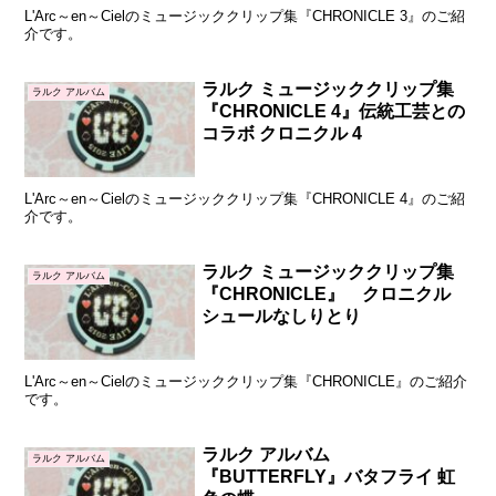
L'Arc～en～Cielのミュージッククリップ集『CHRONICLE 3』のご紹
介です。
ラルク ミュージッククリップ集
ラルク アルバム
『CHRONICLE 4』伝統工芸との
コラボ クロニクル 4
L'Arc～en～Cielのミュージッククリップ集『CHRONICLE 4』のご紹
介です。
ラルク ミュージッククリップ集
ラルク アルバム
『CHRONICLE』 クロニクル
シュールなしりとり
L'Arc～en～Cielのミュージッククリップ集『CHRONICLE』のご紹介
です。
ラルク アルバム
ラルク アルバム
『BUTTERFLY』バタフライ 虹