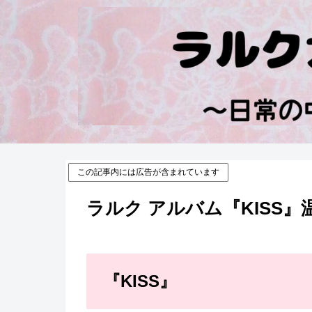
この記事内には広告が含まれています
ラルク アルバム『KISS
『KISS』