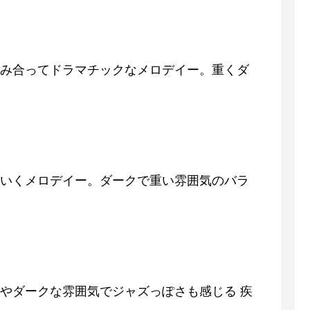
み合ってドラマチックなメロデイー。重くダ
いくメロデイー。ダークで重い雰囲気のバラ
やダークな雰囲気でジャズっぽさも感じる 疾