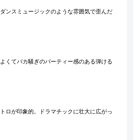
ダンスミュージックのような雰囲気で歪んだ
よくてバカ騒ぎのパーティー感のある弾ける
トロが印象的。ドラマチックに壮大に広がっ