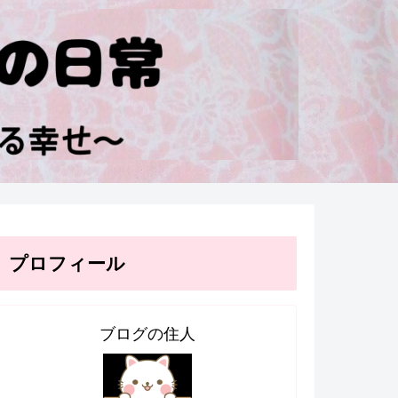
プロフィール
ブログの住人