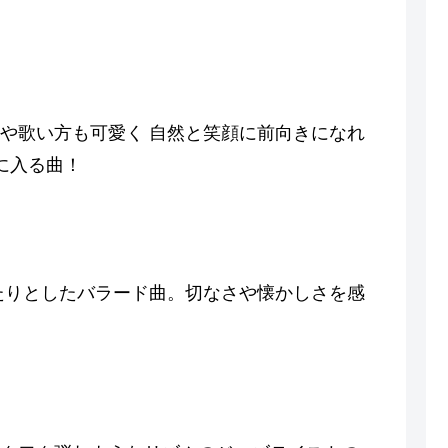
や歌い方も可愛く 自然と笑顔に前向きになれ
に入る曲！
たりとしたバラード曲。切なさや懐かしさを感