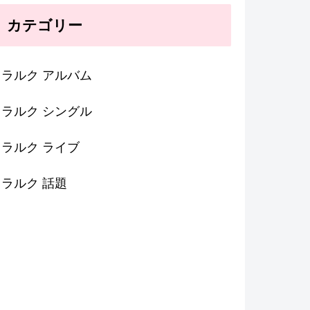
カテゴリー
ラルク アルバム
ラルク シングル
ラルク ライブ
ラルク 話題