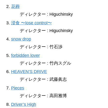
花葬
ディレクター : Higuchinsky
浸食 〜lose control〜
ディレクター : Higuchinsky
snow drop
ディレクター : 竹石渉
forbidden lover
ディレクター : 竹内スグル
HEAVEN’S DRIVE
ディレクター : 武藤眞志
Pieces
ディレクター : 高田雅博
Driver’s High