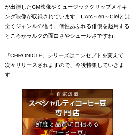
が出演したCM映像やミュージッククリップメイキ
ング映像が収録されています。L’Arc～en～Cielとは
全くジャンルの違う、個性あふれる俳優を起用する
ところがラルクの面白さやシュールさですね。
『CHRONICLE』シリーズはコンセプトを変えて
次々リリースされますので、今後特集していきま
す。