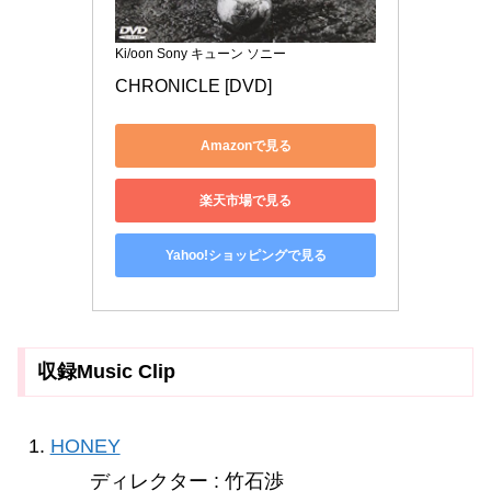
Ki/oon Sony キューン ソニー
CHRONICLE [DVD]
Amazonで見る
楽天市場で見る
Yahoo!ショッピングで見る
収録Music Clip
HONEY
ディレクター : 竹石渉