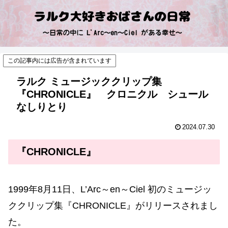
この記事内には広告が含まれています
ラルク ミュージッククリップ集
『CHRONICLE』 クロニクル シュール
なしりとり
2024.07.30
『CHRONICLE』
1999年8月11日、L’Arc～en～Ciel 初のミュージッ
ククリップ集『CHRONICLE』がリリースされまし
た。