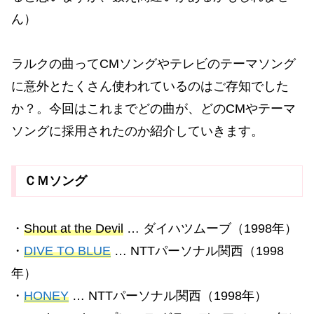
ん）
ラルクの曲ってCMソングやテレビのテーマソング
に意外とたくさん使われているのはご存知でした
か？。今回はこれまでどの曲が、どのCMやテーマ
ソングに採用されたのか紹介していきます。
ＣＭソング
・
Shout at the Devil
… ダイハツムーブ（1998年）
・
DIVE TO BLUE
… NTTパーソナル関西（1998
年）
・
HONEY
… NTTパーソナル関西（1998年）