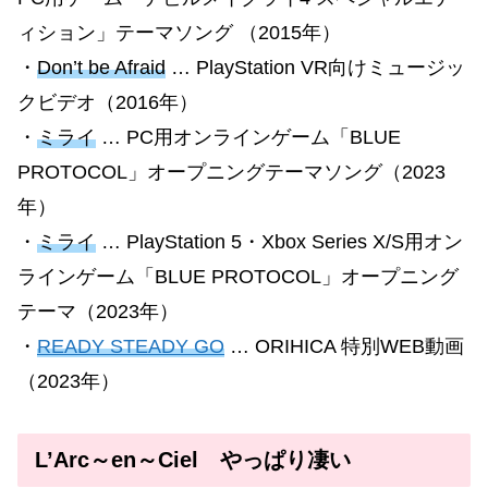
ィション」テーマソング （2015年）
・
Don’t be Afraid
… PlayStation VR向けミュージッ
クビデオ（2016年）
・
ミライ
… PC用オンラインゲーム「BLUE
PROTOCOL」オープニングテーマソング（2023
年）
・
ミライ
… PlayStation 5・Xbox Series X/S用オン
ラインゲーム「BLUE PROTOCOL」オープニング
テーマ（2023年）
・
READY STEADY GO
… ORIHICA 特別WEB動画
（2023年）
L’Arc～en～Ciel やっぱり凄い