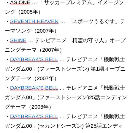
・
AS ONE
… 「サッカープレミアム」イメージソ
ング（2005年）
・
SEVENTH HEAVEN
… 「スポーツうるぐす」テ
ーマソング（2007年）
・
SHINE
… テレビアニメ「精霊の守り人」オープ
ニングテーマ（2007年）
・
DAYBREAK’S BELL
… テレビアニメ「機動戦士
ガンダム00」(ファーストシーズン) 第1期オープニ
ングテーマ（2007年）
・
DAYBREAK’S BELL
… テレビアニメ「機動戦士
ガンダム00」(ファーストシーズン)25話エンディン
グテーマ（2008年）
・
DAYBREAK’S BELL
… テレビアニメ「機動戦士
ガンダム00」(セカンドシーズン) 第25話エンディ