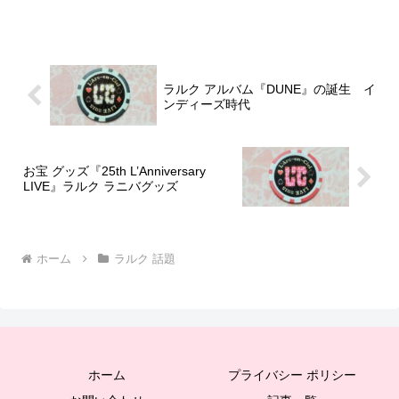
ラルク アルバム『DUNE』の誕生 イ
ンディーズ時代
お宝 グッズ『25th L’Anniversary
LIVE』ラルク ラニバグッズ
ホーム
ラルク 話題
ホーム
プライバシー ポリシー